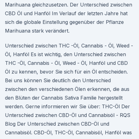
Marihuana gleichzusetzen. Der Unterschied zwischen
CBD Öl und Hanföl Im Verlauf der letzten Jahre hat
sich die globale Einstellung gegenüber der Pflanze
Marihuana stark verändert.
Unterschied zwischen THC -Öl, Cannabis - Öl, Weed -
Öl, Hanföl Es ist wichtig, den Unterschied zwischen
THC -Öl, Cannabis - Öl, Weed - Öl, Hanföl und CBD
Öl zu kennen, bevor Sie sich für ein Öl entscheiden.
Bei uns können Sie deutlich den Unterschied
zwischen den verschiedenen Ölen erkennen, die aus
den Blüten der Cannabis Sativa Familie hergestellt
werden. Gerne informieren wir Sie über: THC-Öl Der
Unterschied zwischen CBD-Öl und Cannabisöl - RQS
Blog Der Unterschied zwischen CBD-Öl und
Cannabisöl. CBD-Öl, THC-Öl, Cannabisöl, Hanföl was