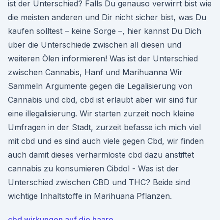
ist der Unterschied? Falls Du genauso verwirrt bist wie
die meisten anderen und Dir nicht sicher bist, was Du
kaufen solltest – keine Sorge –, hier kannst Du Dich
über die Unterschiede zwischen all diesen und
weiteren Ölen informieren! Was ist der Unterschied
zwischen Cannabis, Hanf und Marihuanna Wir
Sammeln Argumente gegen die Legalisierung von
Cannabis und cbd, cbd ist erlaubt aber wir sind für
eine illegalisierung. Wir starten zurzeit noch kleine
Umfragen in der Stadt, zurzeit befasse ich mich viel
mit cbd und es sind auch viele gegen Cbd, wir finden
auch damit dieses verharmloste cbd dazu anstiftet
cannabis zu konsumieren Cibdol - Was ist der
Unterschied zwischen CBD und THC? Beide sind
wichtige Inhaltstoffe in Marihuana Pflanzen.
cbd wirkungen auf die haare