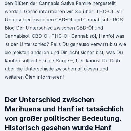
den Blüten der Cannabis Sativa Familie hergestellt
werden. Gerne informieren wir Sie über: THC-Öl Der
Unterschied zwischen CBD-Öl und Cannabisöl - RQS
Blog Der Unterschied zwischen CBD-Öl und
Cannabisöl. CBD-Öl, THC-Öl, Cannabisöl, Hanföl was
ist der Unterschied? Falls Du genauso verwirrt bist wie
die meisten anderen und Dir nicht sicher bist, was Du
kaufen solltest – keine Sorge –, hier kannst Du Dich
über die Unterschiede zwischen all diesen und
weiteren Ölen informieren!
Der Unterschied zwischen
Marihuana und Hanf ist tatsächlich
von großer politischer Bedeutung.
Historisch gesehen wurde Hanf