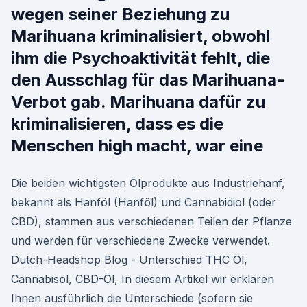
wegen seiner Beziehung zu
Marihuana kriminalisiert, obwohl
ihm die Psychoaktivität fehlt, die
den Ausschlag für das Marihuana-
Verbot gab. Marihuana dafür zu
kriminalisieren, dass es die
Menschen high macht, war eine
Die beiden wichtigsten Ölprodukte aus Industriehanf,
bekannt als Hanföl (Hanföl) und Cannabidiol (oder
CBD), stammen aus verschiedenen Teilen der Pflanze
und werden für verschiedene Zwecke verwendet.
Dutch-Headshop Blog - Unterschied THC Öl,
Cannabisöl, CBD-Öl, In diesem Artikel wir erklären
Ihnen ausführlich die Unterschiede (sofern sie