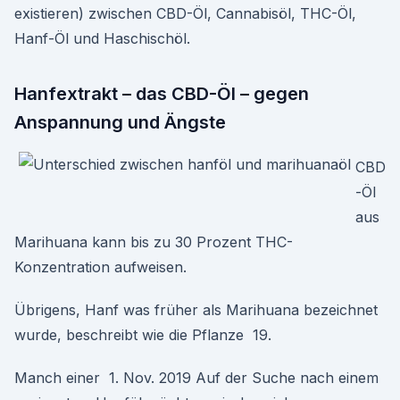
existieren) zwischen CBD-Öl, Cannabisöl, THC-Öl,
Hanf-Öl und Haschischöl.
Hanfextrakt – das CBD-Öl – gegen
Anspannung und Ängste
CBD
-Öl
aus
Marihuana kann bis zu 30 Prozent THC-
Konzentration aufweisen.
Übrigens, Hanf was früher als Marihuana bezeichnet
wurde, beschreibt wie die Pflanze 19.
Manch einer 1. Nov. 2019 Auf der Suche nach einem