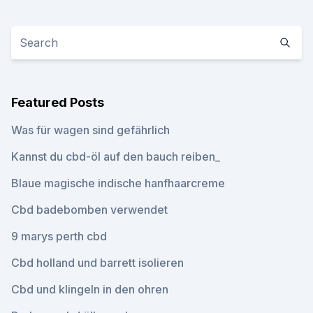
Featured Posts
Was für wagen sind gefährlich
Kannst du cbd-öl auf den bauch reiben_
Blaue magische indische hanfhaarcreme
Cbd badebomben verwendet
9 marys perth cbd
Cbd holland und barrett isolieren
Cbd und klingeln in den ohren