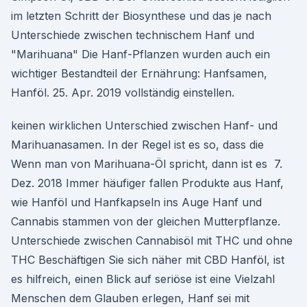
im letzten Schritt der Biosynthese und das je nach
Unterschiede zwischen technischem Hanf und
"Marihuana" Die Hanf-Pflanzen wurden auch ein
wichtiger Bestandteil der Ernährung: Hanfsamen,
Hanföl. 25. Apr. 2019 vollständig einstellen.
keinen wirklichen Unterschied zwischen Hanf- und
Marihuanasamen. In der Regel ist es so, dass die
Wenn man von Marihuana-Öl spricht, dann ist es 7.
Dez. 2018 Immer häufiger fallen Produkte aus Hanf,
wie Hanföl und Hanfkapseln ins Auge Hanf und
Cannabis stammen von der gleichen Mutterpflanze.
Unterschiede zwischen Cannabisöl mit THC und ohne
THC Beschäftigen Sie sich näher mit CBD Hanföl, ist
es hilfreich, einen Blick auf seriöse ist eine Vielzahl
Menschen dem Glauben erlegen, Hanf sei mit