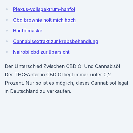
Plexus-vollspektrum-hanföl
Cbd brownie holt mich hoch
Hanfölmaske
Cannabisextrakt zur krebsbehandlung
Nairobi cbd zur übersicht
Der Unterschied Zwischen CBD Öl Und Cannabisöl
Der THC-Anteil in CBD Öl liegt immer unter 0,2
Prozent. Nur so ist es möglich, dieses Cannabisöl legal
in Deutschland zu verkaufen.