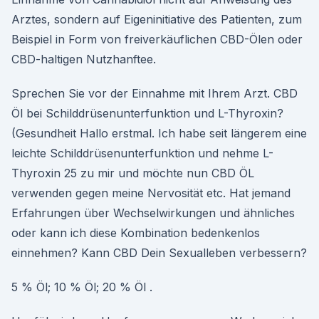
Arztes, sondern auf Eigeninitiative des Patienten, zum
Beispiel in Form von freiverkäuflichen CBD-Ölen oder
CBD-haltigen Nutzhanftee.
Sprechen Sie vor der Einnahme mit Ihrem Arzt. CBD
Öl bei Schilddrüsenunterfunktion und L-Thyroxin?
(Gesundheit Hallo erstmal. Ich habe seit längerem eine
leichte Schilddrüsenunterfunktion und nehme L-
Thyroxin 25 zu mir und möchte nun CBD ÖL
verwenden gegen meine Nervosität etc. Hat jemand
Erfahrungen über Wechselwirkungen und ähnliches
oder kann ich diese Kombination bedenkenlos
einnehmen? Kann CBD Dein Sexualleben verbessern?
5 % Öl; 10 % Öl; 20 % Öl .