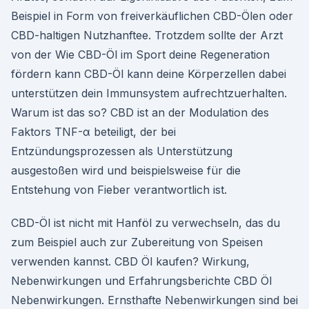
Beispiel in Form von freiverkäuflichen CBD-Ölen oder
CBD-haltigen Nutzhanftee. Trotzdem sollte der Arzt
von der Wie CBD-Öl im Sport deine Regeneration
fördern kann CBD-Öl kann deine Körperzellen dabei
unterstützen dein Immunsystem aufrechtzuerhalten.
Warum ist das so? CBD ist an der Modulation des
Faktors TNF-α beteiligt, der bei
Entzündungsprozessen als Unterstützung
ausgestoßen wird und beispielsweise für die
Entstehung von Fieber verantwortlich ist.
CBD-Öl ist nicht mit Hanföl zu verwechseln, das du
zum Beispiel auch zur Zubereitung von Speisen
verwenden kannst. CBD Öl kaufen? Wirkung,
Nebenwirkungen und Erfahrungsberichte CBD Öl
Nebenwirkungen. Ernsthafte Nebenwirkungen sind bei