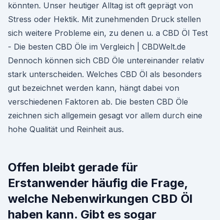
könnten. Unser heutiger Alltag ist oft geprägt von
Stress oder Hektik. Mit zunehmenden Druck stellen
sich weitere Probleme ein, zu denen u. a CBD Öl Test
- Die besten CBD Öle im Vergleich | CBDWelt.de
Dennoch können sich CBD Öle untereinander relativ
stark unterscheiden. Welches CBD Öl als besonders
gut bezeichnet werden kann, hängt dabei von
verschiedenen Faktoren ab. Die besten CBD Öle
zeichnen sich allgemein gesagt vor allem durch eine
hohe Qualität und Reinheit aus.
Offen bleibt gerade für
Erstanwender häufig die Frage,
welche Nebenwirkungen CBD Öl
haben kann. Gibt es sogar