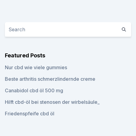
Featured Posts
Nur cbd wie viele gummies
Beste arthritis schmerzlindernde creme
Canabidol cbd öl 500 mg
Hilft cbd-öl bei stenosen der wirbelsäule_
Friedenspfeife cbd öl