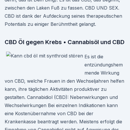
zwischen den Laken Fuß zu fassen. CBD UND SEX.
CBD ist dank der Aufdeckung seines therapeutischen
Potentials zu einiger Berühmtheit gelangt.
CBD Öl gegen Krebs • Cannabisöl und CBD
Es ist die
entzündungshem
mende Wirkung
von CBD, welche Frauen in den Wechseljahren helfen
kann, ihre täglichen Aktivitäten produktiver zu
gestalten. Cannabidiol (CBD): Nebenwirkungen und
Wechselwirkungen Bei einzelnen Indikationen kann
eine Kostenübernahme von CBD bei der
Krankenkasse beantragt werden. Meistens erfolgt die
Einnahme von Cannabidiol nicht auf Anweisung des