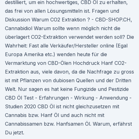
destilliert, um ein hochwertiges, CBD Öl zu erhalten,
das frei von allen Lösungsmitteln ist. Fragen und
Diskussion Warum CO2 Extraktion ? - CBD-SHOP.CH,
Cannabidiol Warum sollte wenn möglich nicht die
überlagert CO2-Extraktion verwendet werden soll? Die
Wahrheit: Fast alle Verkäufer/Hersteller online (Egal
Europa Amerika etc.) wenden heute für die
Vermarktung von CBD-Ölen Hochdruck Hanf CO2-
Extraktion aus, viele davon, da die Nachfrage zu gross
ist mit Pflanzen von dubiosen Quellen und der Dritten
Welt. Nur sagen es hat keine Fungizide und Pestizide
CBD Öl Test - Erfahrungen - Wirkung - Anwendung -
Studien 2020 CBD Öl ist nicht gleichzusetzen mit
Cannabis bzw. Hanf Öl und auch nicht mit
Cannabissamen bzw. Hanfsamen Öl. Warum, erfährst
Du jetzt.