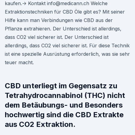
kaufen.-> Kontakt info@medicann.ch Welche
Extraktionstechniken für CBD Öle gibt es? Mit seiner
Hilfe kann man Verbindungen wie CBD aus der
Pflanze extrahieren. Der Unterschied ist allerdings,
dass CO2 viel sicherer ist. Der Unterschied ist
allerdings, dass CO2 viel sicherer ist. Für diese Technik
ist eine spezielle Ausrüstung erforderlich, was sie sehr
teuer macht.
CBD unterliegt im Gegensatz zu
Tetrahydrocannabinol (THC) nicht
dem Betäubungs- und Besonders
hochwertig sind die CBD Extrakte
aus CO2 Extraktion.