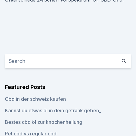
Featured Posts
Cbd in der schweiz kaufen
Kannst du etwas öl in dein getränk geben_
Bestes cbd öl zur knochenheilung
Pet cbd vs regular cbd