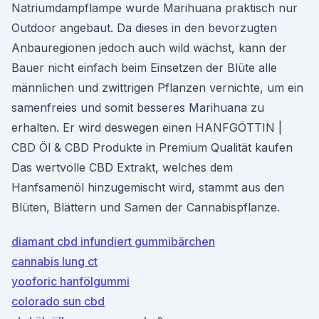
Natriumdampflampe wurde Marihuana praktisch nur
Outdoor angebaut. Da dieses in den bevorzugten
Anbauregionen jedoch auch wild wächst, kann der
Bauer nicht einfach beim Einsetzen der Blüte alle
männlichen und zwittrigen Pflanzen vernichte, um ein
samenfreies und somit besseres Marihuana zu
erhalten. Er wird deswegen einen HANFGÖTTIN |
CBD Öl & CBD Produkte in Premium Qualität kaufen
Das wertvolle CBD Extrakt, welches dem
Hanfsamenöl hinzugemischt wird, stammt aus den
Blüten, Blättern und Samen der Cannabispflanze.
diamant cbd infundiert gummibärchen
cannabis lung ct
yooforic hanfölgummi
colorado sun cbd