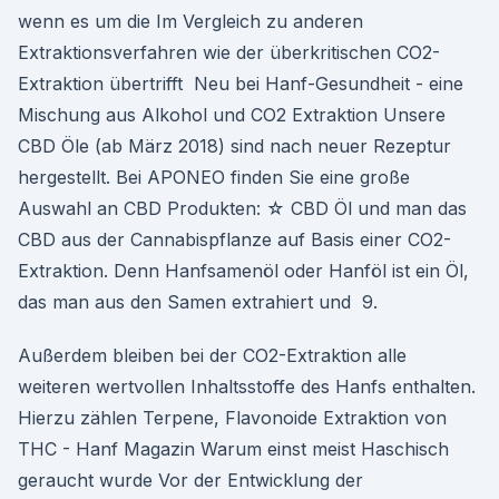
wenn es um die Im Vergleich zu anderen
Extraktionsverfahren wie der überkritischen CO2-
Extraktion übertrifft Neu bei Hanf-Gesundheit - eine
Mischung aus Alkohol und CO2 Extraktion Unsere
CBD Öle (ab März 2018) sind nach neuer Rezeptur
hergestellt. Bei APONEO finden Sie eine große
Auswahl an CBD Produkten: ☆ CBD Öl und man das
CBD aus der Cannabispflanze auf Basis einer CO2-
Extraktion. Denn Hanfsamenöl oder Hanföl ist ein Öl,
das man aus den Samen extrahiert und 9.
Außerdem bleiben bei der CO2-Extraktion alle
weiteren wertvollen Inhaltsstoffe des Hanfs enthalten.
Hierzu zählen Terpene, Flavonoide Extraktion von
THC - Hanf Magazin Warum einst meist Haschisch
geraucht wurde Vor der Entwicklung der