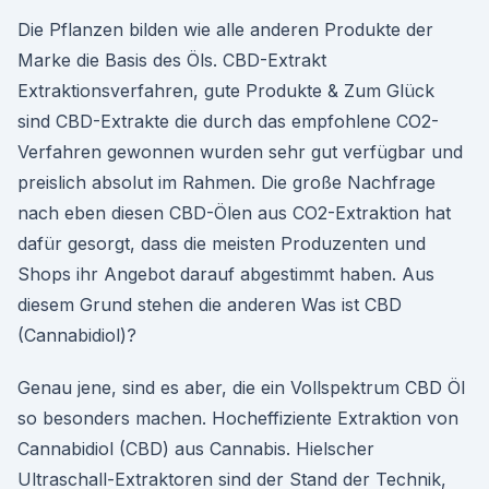
Die Pflanzen bilden wie alle anderen Produkte der
Marke die Basis des Öls. CBD-Extrakt
Extraktionsverfahren, gute Produkte & Zum Glück
sind CBD-Extrakte die durch das empfohlene CO2-
Verfahren gewonnen wurden sehr gut verfügbar und
preislich absolut im Rahmen. Die große Nachfrage
nach eben diesen CBD-Ölen aus CO2-Extraktion hat
dafür gesorgt, dass die meisten Produzenten und
Shops ihr Angebot darauf abgestimmt haben. Aus
diesem Grund stehen die anderen Was ist CBD
(Cannabidiol)?
Genau jene, sind es aber, die ein Vollspektrum CBD Öl
so besonders machen. Hocheffiziente Extraktion von
Cannabidiol (CBD) aus Cannabis. Hielscher
Ultraschall-Extraktoren sind der Stand der Technik,