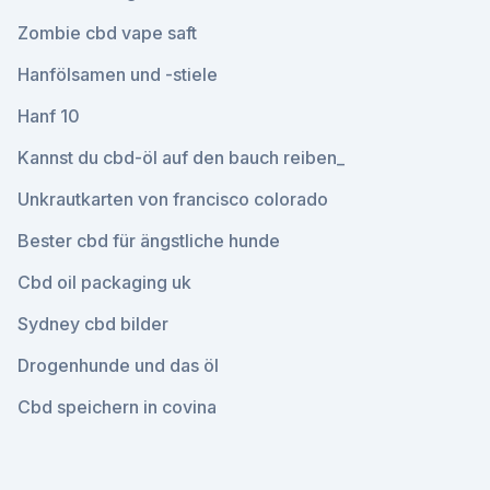
Zombie cbd vape saft
Hanfölsamen und -stiele
Hanf 10
Kannst du cbd-öl auf den bauch reiben_
Unkrautkarten von francisco colorado
Bester cbd für ängstliche hunde
Cbd oil packaging uk
Sydney cbd bilder
Drogenhunde und das öl
Cbd speichern in covina