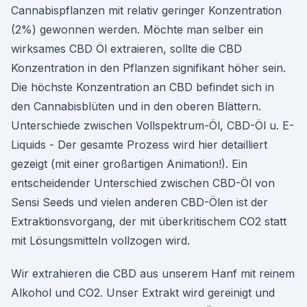
Cannabispflanzen mit relativ geringer Konzentration
(2%) gewonnen werden. Möchte man selber ein
wirksames CBD Öl extraieren, sollte die CBD
Konzentration in den Pflanzen signifikant höher sein.
Die höchste Konzentration an CBD befindet sich in
den Cannabisblüten und in den oberen Blättern.
Unterschiede zwischen Vollspektrum-Öl, CBD-Öl u. E-
Liquids - Der gesamte Prozess wird hier detailliert
gezeigt (mit einer großartigen Animation!). Ein
entscheidender Unterschied zwischen CBD-Öl von
Sensi Seeds und vielen anderen CBD-Ölen ist der
Extraktionsvorgang, der mit überkritischem CO2 statt
mit Lösungsmitteln vollzogen wird.
Wir extrahieren die CBD aus unserem Hanf mit reinem
Alkohol und CO2. Unser Extrakt wird gereinigt und