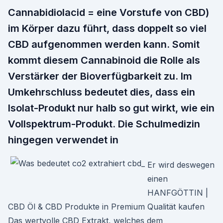
Cannabidiolacid = eine Vorstufe von CBD)
im Körper dazu führt, dass doppelt so viel
CBD aufgenommen werden kann. Somit
kommt diesem Cannabinoid die Rolle als
Verstärker der Bioverfügbarkeit zu. Im
Umkehrschluss bedeutet dies, dass ein
Isolat-Produkt nur halb so gut wirkt, wie ein
Vollspektrum-Produkt. Die Schulmedizin
hingegen verwendet in
Er wird deswegen
einen
HANFGÖTTIN |
CBD Öl & CBD Produkte in Premium Qualität kaufen
Das wertvolle CBD Extrakt, welches dem