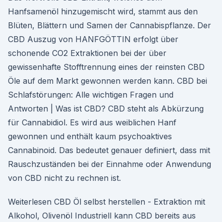
Hanfsamenöl hinzugemischt wird, stammt aus den
Blüten, Blättern und Samen der Cannabispflanze. Der
CBD Auszug von HANFGÖTTIN erfolgt über
schonende CO2 Extraktionen bei der über
gewissenhafte Stofftrennung eines der reinsten CBD
Öle auf dem Markt gewonnen werden kann. CBD bei
Schlafstörungen: Alle wichtigen Fragen und
Antworten | Was ist CBD? CBD steht als Abkürzung
für Cannabidiol. Es wird aus weiblichen Hanf
gewonnen und enthält kaum psychoaktives
Cannabinoid. Das bedeutet genauer definiert, dass mit
Rauschzuständen bei der Einnahme oder Anwendung
von CBD nicht zu rechnen ist.
Weiterlesen CBD Öl selbst herstellen - Extraktion mit
Alkohol, Olivenöl Industriell kann CBD bereits aus