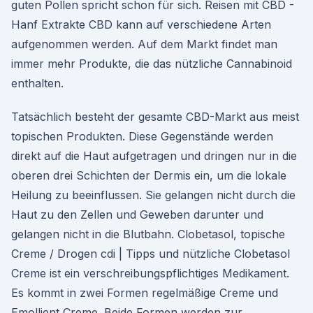
guten Pollen spricht schon für sich. Reisen mit CBD -
Hanf Extrakte CBD kann auf verschiedene Arten
aufgenommen werden. Auf dem Markt findet man
immer mehr Produkte, die das nützliche Cannabinoid
enthalten.
Tatsächlich besteht der gesamte CBD-Markt aus meist
topischen Produkten. Diese Gegenstände werden
direkt auf die Haut aufgetragen und dringen nur in die
oberen drei Schichten der Dermis ein, um die lokale
Heilung zu beeinflussen. Sie gelangen nicht durch die
Haut zu den Zellen und Geweben darunter und
gelangen nicht in die Blutbahn. Clobetasol, topische
Creme / Drogen cdi | Tipps und nützliche Clobetasol
Creme ist ein verschreibungspflichtiges Medikament.
Es kommt in zwei Formen regelmäßige Creme und
Emollient Creme. Beide Formen werden zur