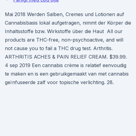
Mai 2018 Werden Salben, Cremes und Lotionen auf
Cannabisbasis lokal aufgetragen, nimmt der Körper die
Inhaltsstoffe bzw. Wirkstoffe über die Haut All our
products are THC-free, non-psychoactive, and will
not cause you to fail a THC drug test. Arthritis.
ARTHRITIS ACHES & PAIN RELIEF CREAM. $39.99.
4 sep 2019 Een cannabis crème is relatief eenvoudig
te maken en is een gebruikgemaakt van met cannabis
geïnfuseerde zalf voor topische verlichting. 28.