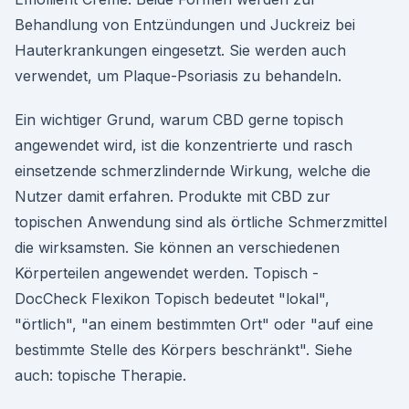
Behandlung von Entzündungen und Juckreiz bei
Hauterkrankungen eingesetzt. Sie werden auch
verwendet, um Plaque-Psoriasis zu behandeln.
Ein wichtiger Grund, warum CBD gerne topisch
angewendet wird, ist die konzentrierte und rasch
einsetzende schmerzlindernde Wirkung, welche die
Nutzer damit erfahren. Produkte mit CBD zur
topischen Anwendung sind als örtliche Schmerzmittel
die wirksamsten. Sie können an verschiedenen
Körperteilen angewendet werden. Topisch -
DocCheck Flexikon Topisch bedeutet "lokal",
"örtlich", "an einem bestimmten Ort" oder "auf eine
bestimmte Stelle des Körpers beschränkt". Siehe
auch: topische Therapie.