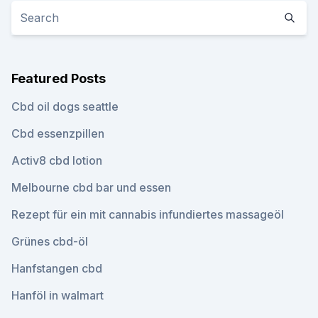
Featured Posts
Cbd oil dogs seattle
Cbd essenzpillen
Activ8 cbd lotion
Melbourne cbd bar und essen
Rezept für ein mit cannabis infundiertes massageöl
Grünes cbd-öl
Hanfstangen cbd
Hanföl in walmart