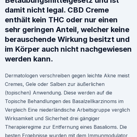
Betäubungsmittelgesetz und ist
damit nicht legal. CBD Creme
enthält kein THC oder nur einen
sehr geringen Anteil, welcher keine
berauschende Wirkung besitzt und
im Körper auch nicht nachgewiesen
werden kann.
Dermatologen verschreiben gegen leichte Akne meist
Cremes, Gele oder Salben zur äußerlichen
(topischen) Anwendung. Diese werden auf die
Topische Behandlungen des Basalzellkarzinoms im
Vergleich Eine niederländische Arbeitsgruppe verglich
Wirksamkeit und Sicherheit drei gängiger
Therapieregime zur Entfernung eines Basalioms. Die
besten Ergebnisse wurden mit dem Immunmodulator