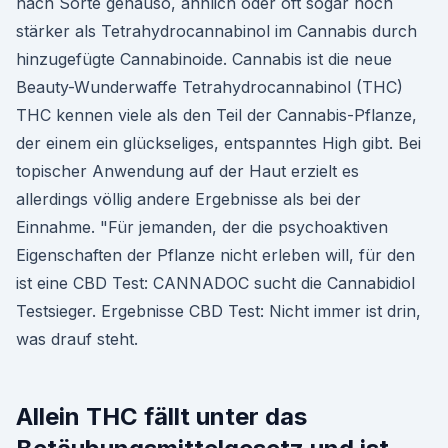
nach Sorte genauso, ähnlich oder oft sogar noch
stärker als Tetrahydrocannabinol im Cannabis durch
hinzugefügte Cannabinoide. Cannabis ist die neue
Beauty-Wunderwaffe Tetrahydrocannabinol (THC)
THC kennen viele als den Teil der Cannabis-Pflanze,
der einem ein glückseliges, entspanntes High gibt. Bei
topischer Anwendung auf der Haut erzielt es
allerdings völlig andere Ergebnisse als bei der
Einnahme. "Für jemanden, der die psychoaktiven
Eigenschaften der Pflanze nicht erleben will, für den
ist eine CBD Test: CANNADOC sucht die Cannabidiol
Testsieger. Ergebnisse CBD Test: Nicht immer ist drin,
was drauf steht.
Allein THC fällt unter das