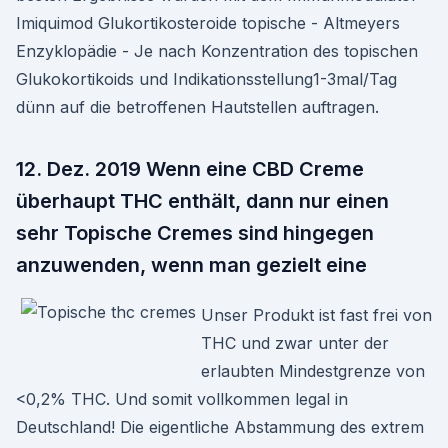
Imiquimod Glukortikosteroide topische - Altmeyers
Enzyklopädie - Je nach Konzentration des topischen
Glukokortikoids und Indikationsstellung1-3mal/Tag
dünn auf die betroffenen Hautstellen auftragen.
12. Dez. 2019 Wenn eine CBD Creme
überhaupt THC enthält, dann nur einen
sehr Topische Cremes sind hingegen
anzuwenden, wenn man gezielt eine
Unser Produkt ist fast frei von
THC und zwar unter der
erlaubten Mindestgrenze von
<0,2% THC. Und somit vollkommen legal in
Deutschland! Die eigentliche Abstammung des extrem